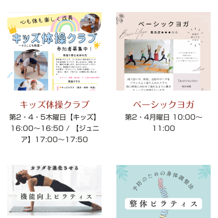
キッズ体操クラブ
ベーシックヨガ
第2・4・5木曜日【キッズ】
第2・4月曜日 10:00～
16:00～16:50 / 【ジュニ
11:00
ア】17:00～17:50