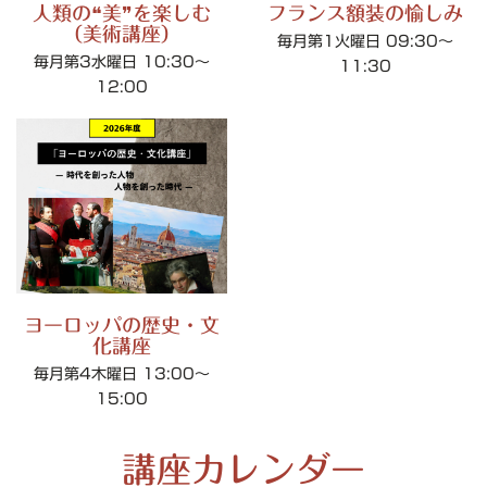
人類の❝美❞を楽しむ
フランス額装の愉しみ
（美術講座）
毎月第1火曜日 09:30～
毎月第3水曜日 10:30～
11:30
12:00
ヨーロッパの歴史・文
化講座
毎月第4木曜日 13:00～
15:00
講座カレンダー