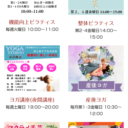
機能向上ピラティス
整体ピラティス
毎週火曜日 10:00～11:00
第2･4金曜日14:00～
15:00
ヨガ講座(夜間講座)
産後ヨガ
毎週土曜日 19:00～20:00
毎月第1･3金曜日 10:30～
12:00