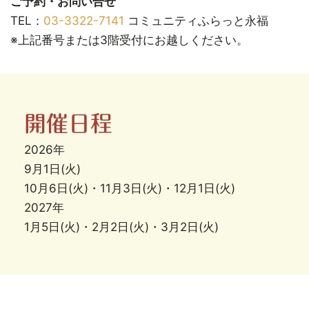
ご予約・お問い合せ
TEL：
03-3322-7141
コミュニティふらっと永福
※上記番号または3階受付にお越しください。
開催日程
2026年
9月1日(火)
10月6日(火)・11月3日(火)・12月1日(火)
2027年
1月5日(火)・2月2日(火)・3月2日(火)