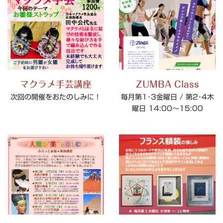
マクラメ手芸講座
ZUMBA Class
次回の開催をおたのしみに！
毎月第1･3金曜日 / 第2･4木
曜日 14:00～15:00