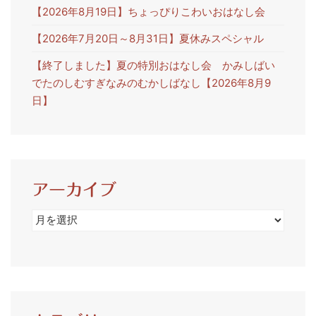
【2026年8月19日】ちょっぴりこわいおはなし会
【2026年7月20日～8月31日】夏休みスペシャル
【終了しました】夏の特別おはなし会 かみしばい
でたのしむすぎなみのむかしばなし【2026年8月9
日】
アーカイブ
ア
ー
カ
イ
ブ