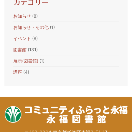
カテゴリー
お知らせ
(8)
お知らせ・その他
(1)
イベント
(8)
図書館
(131)
展示(図書館)
(1)
講座
(4)