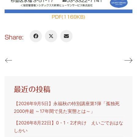
PDF(1169KB)
Share:
最近の投稿
【2026年9月5日】永福秋の特別講座第1弾「孤独死
2000件超 ～17年間で見た実態とは～」
【2026年8月22日】0・1・2才向け えいごでおはな
しかい