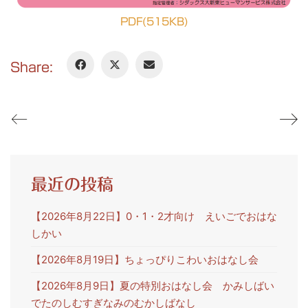
PDF(515KB)
Share:
最近の投稿
【2026年8月22日】0・1・2才向け えいごでおはな
しかい
【2026年8月19日】ちょっぴりこわいおはなし会
【2026年8月9日】夏の特別おはなし会 かみしばい
でたのしむすぎなみのむかしばなし