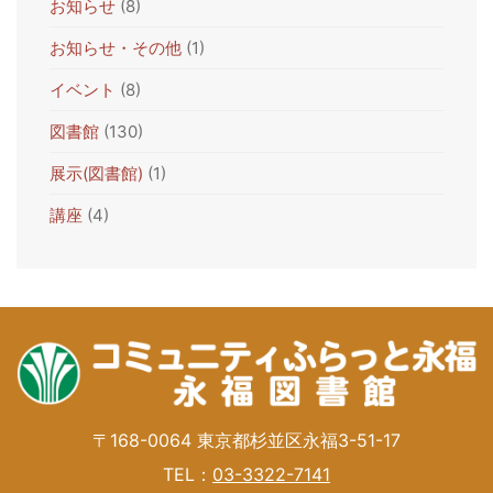
お知らせ
(8)
お知らせ・その他
(1)
イベント
(8)
図書館
(130)
展示(図書館)
(1)
講座
(4)
〒168-0064 東京都杉並区永福3-51-17
TEL：
03-3322-7141