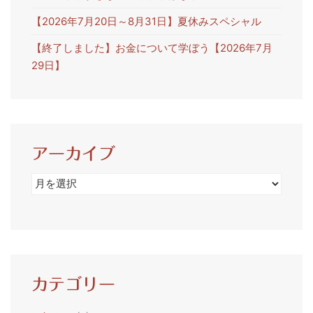
【2026年7月20日～8月31日】夏休みスペシャル
【終了しました】お金について学ぼう【2026年7月
29日】
アーカイブ
ア
ー
カ
イ
ブ
カテゴリー